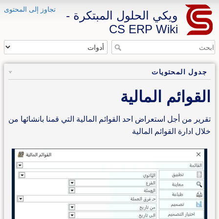
تجاوز إلى المحتوى
ويكي الحلول المبتكرة -
CS ERP Wiki
جدول المحتويات
القوائم المالية
تقرير من أجل استعراض احد القوائم المالية التي قمنا بانشائها من
خلال ادارة القوائم المالية