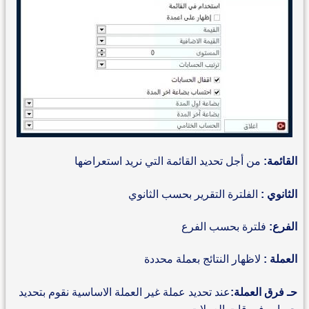
القائمة:
من أجل تحديد القائمة التي نريد استعراضها
الثانوي :
الفلترة التقرير بحسب الثانوي
الفرع:
فلترة بحسب الفرع
العملة :
لاظهار النتائج بعملة محددة
حـ فرق العملة:
عند تحديد عملة غير العملة الاساسية نقوم بتحديد