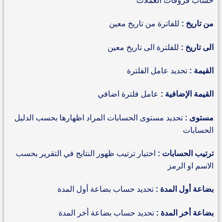
حساب فروقات العملات
من تاريخ :
للفاترة من تاريخ معين
الى تاريخ :
للفلترة الى تاريخ معين
القيمة :
تحديد عامل الفلترة
القيمة الإضافية :
عامل فلترة اضافي
مستوى :
تحديد مستوى الحسابات المراد اظهارها بحسب الدليل
الحسابات
ترتيب الحسابات :
اختيار ترتيب ظهور النتايج في التقرير بحسب
الاسم او الرمز
بضاعة أول المدة :
تحديد حساب بضاعة أول المدة
بضاعة أخر المدة :
تحديد حساب بضاعة أخر المدة