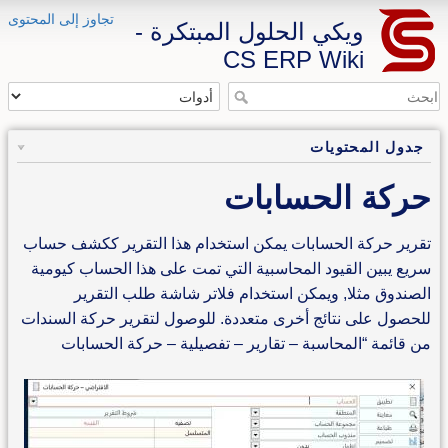
تجاوز إلى المحتوى
ويكي الحلول المبتكرة -
CS ERP Wiki
جدول المحتويات
حركة الحسابات
تقرير حركة الحسابات يمكن استخدام هذا التقرير ككشف حساب
سريع يبين القيود المحاسبية التي تمت على هذا الحساب كيومية
الصندوق مثلا, ويمكن استخدام فلاتر شاشة طلب التقرير
للحصول على نتائج أخرى متعددة. للوصول لتقرير حركة السندات
من قائمة “المحاسبة – تقارير – تفصيلية – حركة الحسابات