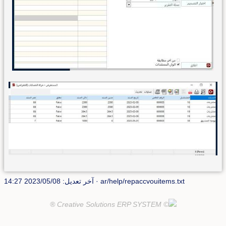
ar/help/repaccvouitems.txt
· آخر تعديل: 2023/05/08 14:27