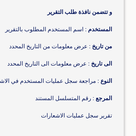
و تتضمن نافذة طلب التقرير
المستخدم
: اسم المستخدم المطلوب بالتقرير
من تاريخ
: عرض معلومات من التاريخ المحدد
الى تاريخ
: عرض معلومات الى التاريخ المحدد
النوع
: مراجعة سجل عمليات المستخدم في الاشعا
المرجع
: رقم المتسلسل المستند
تقرير سجل عمليات الاشعارات