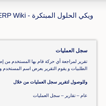
ويكي الحلول المبتكرة - CS ERP Wiki
سجل العمليات
تقرير لمراجعة أي حركة قام بها المستخدم من إضا
الطلبيات و يقوم التقرير بعرض اسم المستخدم و ال
وللوصول لتقرير سجل العمليات من خلال
عام – تقارير – سجل العمليات