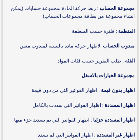
مجموعة الحساب
: ربط حركة المادة بمجموعة حسابات (يمكن
انشاء مجموعة من بطاقة مجموعات الحساب)
المنطقة
: فلترة حسب المنطقة
مندوب الحساب
:لاظهار حركة مادة بالنسبة لمندوب معين
الفئة
: طلب التقرير حسب فئات المواد
مجموعة الخيارات بالاسفل
اظهار بدون قيمة
: اظهار الفواتير التي من دون قيمة
اظهار المسددة
: اظهار الفواتير التي سددت بالكامل
اظهار المسددة جزئيا
: اظهار الفواتير التي تم تسديد جزء منها
اظهار غير المسددة
: اظهار الفواتير التي لم تسدد