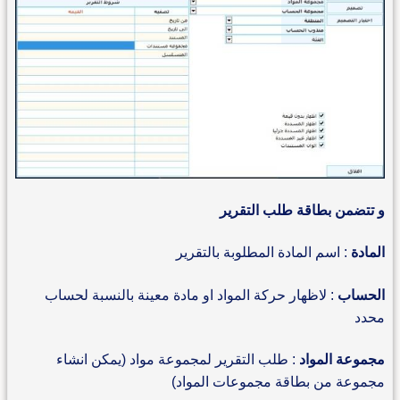
و تتضمن بطاقة طلب التقرير
المادة
: اسم المادة المطلوبة بالتقرير
الحساب
: لاظهار حركة المواد او مادة معينة بالنسبة لحساب
محدد
مجموعة المواد
: طلب التقرير لمجموعة مواد (يمكن انشاء
مجموعة من بطاقة مجموعات المواد)