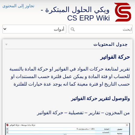
تجاوز إلى المحتوى
ويكي الحلول المبتكرة -
CS ERP Wiki
جدول المحتويات
حركة الفواتير
تقرير لمتابعة حركات المواد في الفواتير او حركة المادة بالنسبة
للحساب او فئة المادة و يمكن عمل فلترة حسب المستندات او
حسب التاريخ او فترة معينة كما انه يوجد عدة خيارات للفلترة
وللوصول لتقرير حركة الفواتير
من المخزون – تقارير – تفصيلية – حركة الفواتير