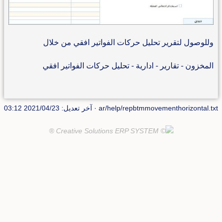
وللوصول لتقرير تحليل حركات الفواتير افقي من خلال
المخزون - تقارير - ادارية - تحليل حركات الفواتير افقي
ar/help/repbtmmovementhorizontal.txt
· آخر تعديل: 2021/04/23 03:12