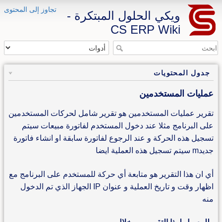
تجاوز إلى المحتوى
ويكي الحلول المبتكرة -
CS ERP Wiki
جدول المحتويات
عمليات المستخدمين
تقرير عمليات المستخدمين هو تقرير شامل لحركات المستخدمين
على البرنامج مثلا عند دخول المستخدم لفاتورة مبيعات سيتم
تسجيل هذه الحركة و عند الرجوع لفاتورة سابقة او انشاء فاتورة
جديدm سيتم تسجيل هذه العملية ايضا
أي ان هذا التقرير هو متابعة أي حركة للمستخدم على البرنامج مع
اظهار وقت و تاريخ العملية و عنوان IP الجهاز الذي تم الدخول
منه