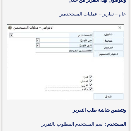
وللوصول لهذا التقرير من خلال
عام – تقارير – عمليات المستخدمين
وتتضمن شاشة طلب التقرير
المستخدم
: اسم المستخدم المطلوب بالتقرير