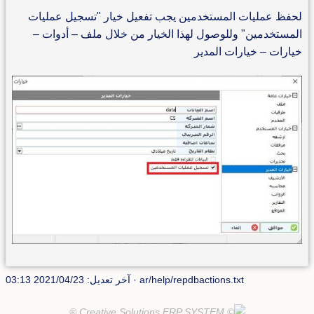
لحفظ عمليات المستخدمين يجب تفعيل خيار "تسجيل عمليات
المستخدمين" وللوصول لهذا الخيار من خلال ملف – أدوات –
خيارات – خيارات المدير
ar/help/repdbactions.txt
· آخر تعديل: 2021/04/23 03:13