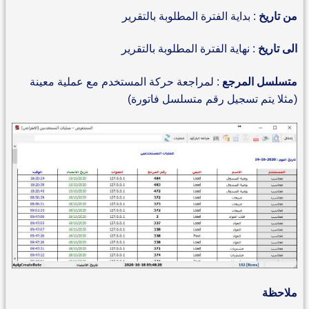
من تاريخ
: بداية الفترة المطلوبة بالتقرير
الى تاريخ
: نهاية الفترة المطلوبة بالتقرير
متسلسل المرجع
: لمراجعة حركة المستخدم مع عملية معينة
(مثلا يتم تسجيل رقم متسلسل فاتورة)
ملاحظة