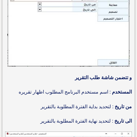
و تتضمن شاشة طلب التقرير
المستخدم
: اسم مستخدم البرنامج المطلوب اظهار تقريره
من تاريخ
: لتحديد بداية الفترة المطلوبة بالتقرير
الى تاريخ
: لتحديد نهاية الفترة المطلوبة بالتقرير