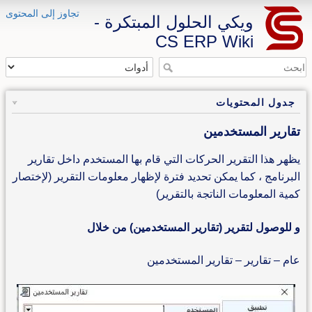
تجاوز إلى المحتوى
ويكي الحلول المبتكرة -
CS ERP Wiki
جدول المحتويات
تقارير المستخدمين
يظهر هذا التقرير الحركات التي قام بها المستخدم داخل تقارير
البرنامج ، كما يمكن تحديد فترة لإظهار معلومات التقرير (لإختصار
كمية المعلومات الناتجة بالتقرير)
و للوصول لتقرير (تقارير المستخدمين) من خلال
عام – تقارير – تقارير المستخدمين