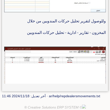
وللوصول لتقرير تحليل حركات المندوبين من خلال
المخزون - تقارير - ادارية - تحليل حركات المندوبين
ar/help/repdealersmovements.txt
· آخر تعديل: 2024/11/18 11:46