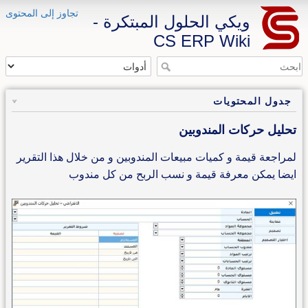
تجاوز إلى المحتوى
ويكي الحلول المبتكرة -
CS ERP Wiki
جدول المحتويات
تحليل حركات المندوبين
لمراجعة قيمة و كميات مبيعات المندوبين و من خلال هذا التقرير
ايضا يمكن معرفة قيمة و نسب الربح من كل مندوب