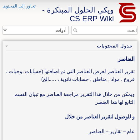
تجاوز إلى المحتوى
ويكي الحلول المبتكرة -
CS ERP Wiki
جدول المحتويات
العناصر
تقرير العناصر لعرض العناصر التي تم اضافتها (حسابات ،وجبات ،
فروع ، مواد ، مناطق ، حسابات ثانوية ، …..الخ)
ويمكن من خلال هذا التقرير مراجعة العناصر مع تبيان القسم
التابع لها هذا العنصر
و للوصول لتقرير العناصر من خلال
عام – تقارير – العناصر