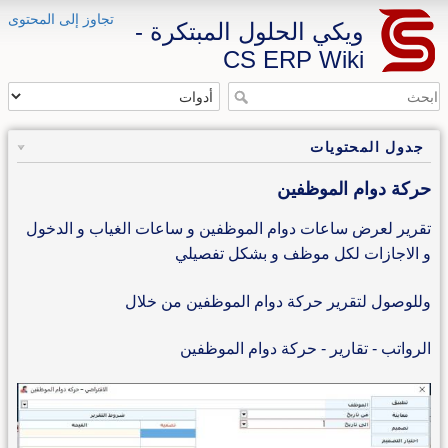
تجاوز إلى المحتوى
ويكي الحلول المبتكرة -
CS ERP Wiki
جدول المحتويات
حركة دوام الموظفين
تقرير لعرض ساعات دوام الموظفين و ساعات الغياب و الدخول
و الاجازات لكل موظف و بشكل تفصيلي
وللوصول لتقرير حركة دوام الموظفين من خلال
الرواتب - تقارير - حركة دوام الموظفين