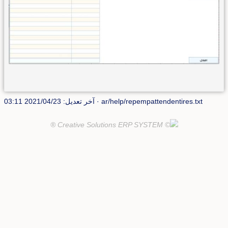
ar/help/repempattendentires.txt
· آخر تعديل: 2021/04/23 03:11