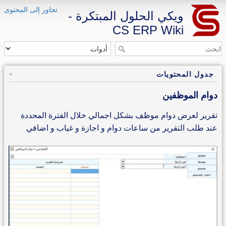
تجاوز إلى المحتوى
ويكي الحلول المبتكرة -
CS ERP Wiki
جدول المحتويات
دوام الموظفين
تقرير لعرض دوام موظف بشكل اجمالي خلال الفترة المحددة
عند طلب التقرير من ساعات دوام و اجازة و غياب و اضافي