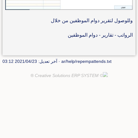
وللوصول لتقرير دوام الموظفين من خلال
الرواتب - تقارير - دوام الموظفين
ar/help/repempattends.txt
· آخر تعديل: 2021/04/23 03:12