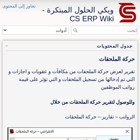
تجاوز إلى المحتوى
ويكي الحلول المبتكرة -
CS ERP Wiki
جدول المحتويات
حركة الملحقات
تقرير لعرض حركة الملحقات من مكافآت و عقوبات و اجازات و
التي تم إدخالها من تسجيل الملحقات و التي تؤثر على قيمة
رواتب الموظفين
وللوصول لتقرير حركة الملحقات من خلال
الرواتب – تقارير – حركة الملحقات