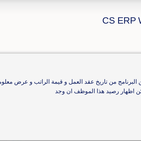
لبرنامج من تاريخ عقد العمل و قيمة الراتب و عرض معلو
كن اظهار رصيد هذا الموظف ان وجد