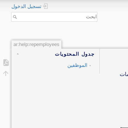
تسجيل الدخول
ar:help:repemployees
جدول المحتويات
الموظفين
مات