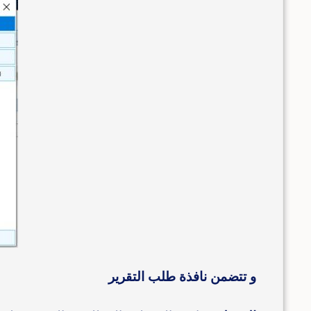
و تتضمن نافذة طلب التقرير