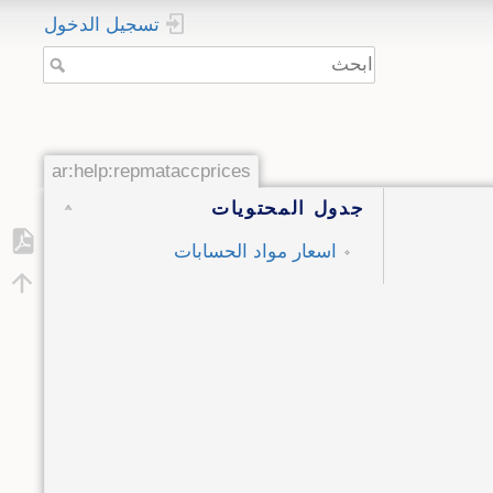
تسجيل الدخول
ar:help:repmataccprices
جدول المحتويات
اسعار مواد الحسابات