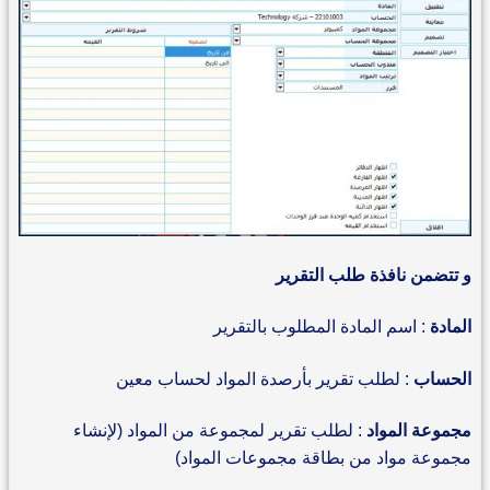
و تتضمن نافذة طلب التقرير
المادة
: اسم المادة المطلوب بالتقرير
الحساب
: لطلب تقرير بأرصدة المواد لحساب معين
مجموعة المواد
: لطلب تقرير لمجموعة من المواد (لإنشاء
مجموعة مواد من بطاقة مجموعات المواد)