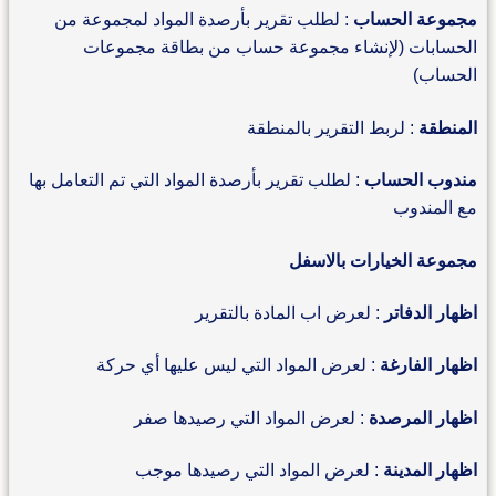
مجموعة الحساب
: لطلب تقرير بأرصدة المواد لمجموعة من
الحسابات (لإنشاء مجموعة حساب من بطاقة مجموعات
الحساب)
المنطقة
: لربط التقرير بالمنطقة
مندوب الحساب
: لطلب تقرير بأرصدة المواد التي تم التعامل بها
مع المندوب
مجموعة الخيارات بالاسفل
اظهار الدفاتر
: لعرض اب المادة بالتقرير
اظهار الفارغة
: لعرض المواد التي ليس عليها أي حركة
اظهار المرصدة
: لعرض المواد التي رصيدها صفر
اظهار المدينة
: لعرض المواد التي رصيدها موجب