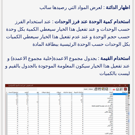
اظهار الدائنة
: لعرض المواد التي رصيدها سالب
استخدام كمية الوحدة عند فرز الوحدات
: عند استخدام الفرز
حسب الوحدات و عند تفعيل هذا الخيار سيعطي الكمية بكل وحدة
حسب حجم الوحدة و عند عدم تفعيل هذا الخيار سيعطي الكميات
بكل الوحدات حسب الوحدة الرئيسية ببطاقة المادة
استخدام القيمة
: بجدول مجموع الاعمدة(خلية مجموع الاعمدة) و
عند تفعيل هذا الخيار سيكون المعلومة الموجودة بالجدول بالقيم و
ليست بالكميات