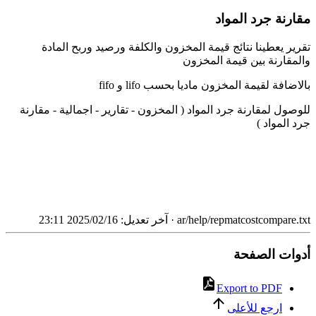
مقارنة جرد المواد
تقرير يعطينا نتائج قيمة المخزون والكلفة ورصيد وربح المادة
والمقارنة بين قيمة المخزون
بالاضافة لقيمة المخزون ماديا بحسب lifo و fifo
للوصول لمقارنة جرد المواد ( المخزون - تقارير - اجمالية - مقارنة
جرد المواد )
ar/help/repmatcostcompare.txt
· آخر تعديل: 2025/02/16 23:11
أدوات الصفحة
Export to PDF
ارجع للأعلى