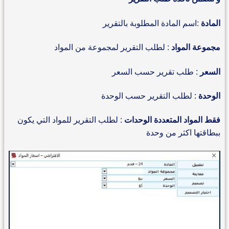
المادة
:اسم المادة المطلوبة بالتقرير
مجموعة المواد
: لطلب التقرير لمجموعة من المواد
السعر
: طلب تقرير حسب السعر
الوحدة
: لطلب التقرير حسب الوحدة
فقط المواد المتعددة الوحدات
: لطلب التقرير للمواد التي يكون
ببطاقتها اكثر من وحدة