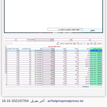
ar/help/repmatprices.txt
· آخر تعديل: 2021/07/04 16:16