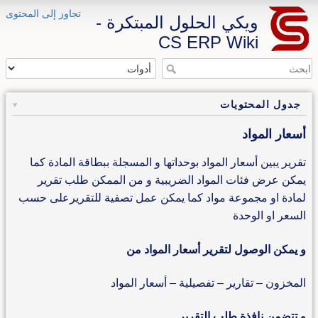
تجاوز إلى المحتوى
ويكي الحلول المبتكرة -
CS ERP Wiki
جدول المحتويات
أسعار المواد
تقرير يبين أسعار المواد بوحداتها و المسجلة ببطاقة المادة كما
يمكن عرض فئات المواد الضريبية و من الممكن طلب تقرير
لمادة او مجموعة مواد كما يمكن عمل تصفية للتقريرعلى حسب
السعر او الوحدة
و يمكن الوصول لتقرير أسعار المواد من
المخزون – تقارير – تفصيلية – أسعار المواد
و تتضمن نافذة طلب التقرير