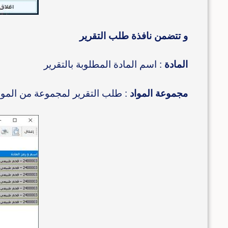
و تتضمن نافذة طلب التقرير
المادة
: اسم المادة المطلوبة بالتقرير
مجموعة المواد
: طلب التقرير لمجموعة من الموا