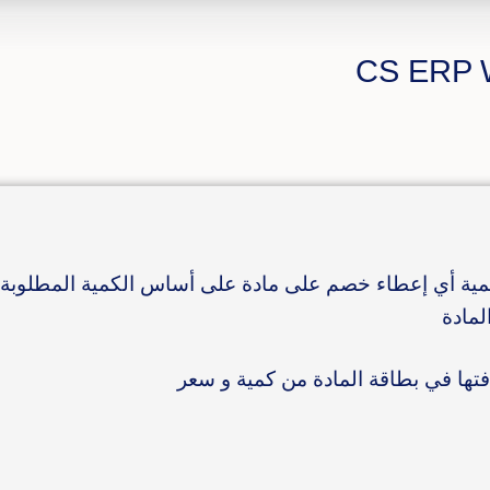
مية أي إعطاء خصم على مادة على أساس الكمية المطلوبة
لمادة
فتها في بطاقة المادة من كمية و سعر