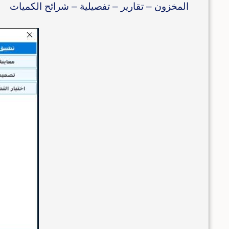
المخزون – تقارير – تفصيلية – شرائح الكميات