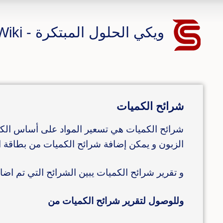
ويكي الحلول المبتكرة - CS ERP Wiki
شرائح الكميات
شرائح الكميات هي تسعير المواد على أساس الك
الزبون و يمكن إضافة شرائح الكميات من بطاقة ا
و تقرير شرائح الكميات يبين الشرائح التي تم اضا
وللوصول لتقرير شرائح الكميات من