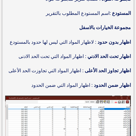
المستودع
:اسم المستودع المطلوب بالتقرير
مجموعة الخيارات بالاسفل
اظهار بدون حدود
: لاظهار المواد التي ليس لها حدود بالمستودع
اظهار تحت الحد الادني
: اظهار المواد التي تحت الحد الادنى
اظهار تجاوز الحد الأعلى
: اظهار المواد التي تجاوزت الحد الأعلى
اظهار ضمن الحدود
: اظهار المواد التي ضمن الحدود