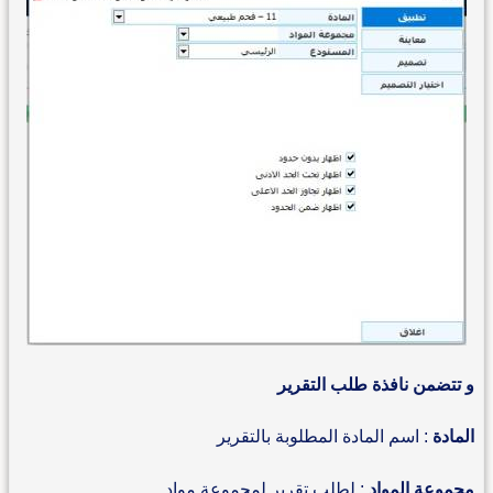
و تتضمن نافذة طلب التقرير
المادة
: اسم المادة المطلوبة بالتقرير
مجموعة المواد
: لطلب تقرير لمجموعة مواد