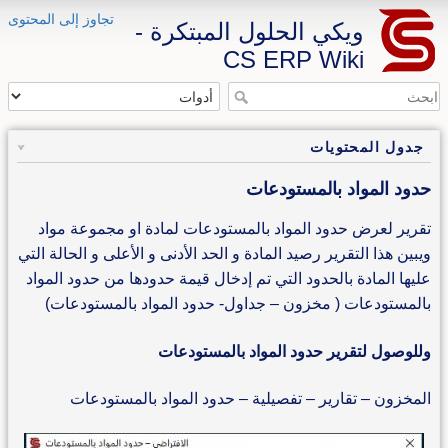
تجاوز إلى المحتوى
ويكي الحلول المبتكرة -
CS ERP Wiki
جدول المحتويات
حدود المواد بالمستودعات
تقرير لعرض حدود المواد بالمستودعات لمادة او مجموعة مواد
ويبين هذا التقرير رصيد المادة و الحد الأدنى و الأعلى و الحالة التي
عليها المادة بالحدود التي تم إدخال قيمة حدودها من حدود المواد
بالمستودعات ( مخزون – جداول- حدود المواد بالمستودعات)
وللوصول لتقرير حدود المواد بالمستودعات
المخزون – تقارير – تفصيلية – حدود المواد بالمستودعات