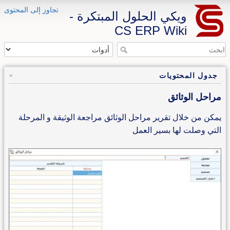
تجاوز إلى المحتوى
ويكي الحلول المبتكرة -
CS ERP Wiki
جدول المحتويات
مراحل الوثائق
يمكن من خلال تقرير مراحل الوثائق مراجعة الوثيقة و المرحلة
التي وصلت لها بسير العمل