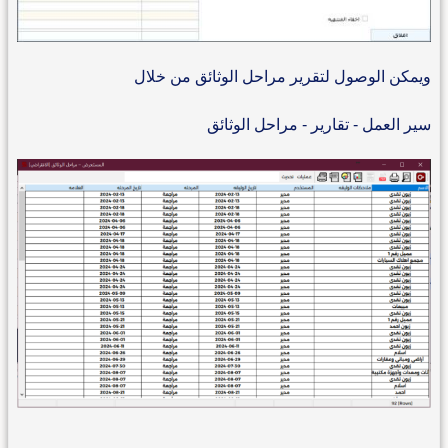
ويمكن الوصول لتقرير مراحل الوثائق من خلال
سير العمل - تقارير - مراحل الوثائق