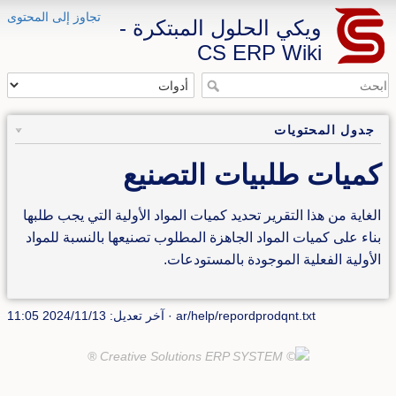
تجاوز إلى المحتوى
ويكي الحلول المبتكرة -
CS ERP Wiki
جدول المحتويات
كميات طلبيات التصنيع
الغاية من هذا التقرير تحديد كميات المواد الأولية التي يجب طلبها
بناء على كميات المواد الجاهزة المطلوب تصنيعها بالنسبة للمواد
الأولية الفعلية الموجودة بالمستودعات.
ar/help/repordprodqnt.txt
· آخر تعديل: 2024/11/13 11:05