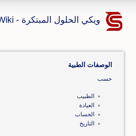
ويكي الحلول المبتكرة - CS ERP Wiki
الوصفات الطبية
حسب
الطبيب
العيادة
الحساب
التاريخ