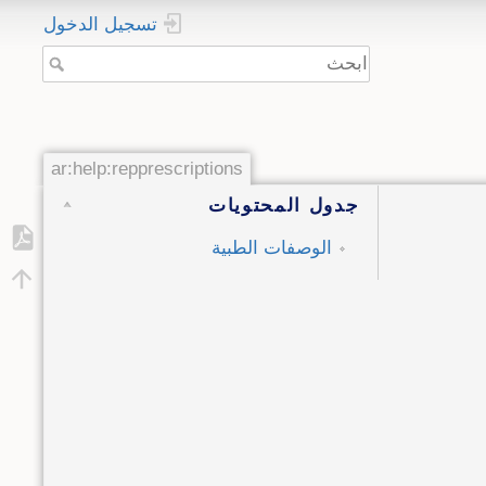
تسجيل الدخول
ar:help:repprescriptions
جدول المحتويات
الوصفات الطبية