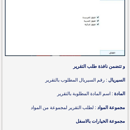
و تتضمن نافذة طلب التقرير
السيريال
: رقم السيريال المطلوب بالتقرير
المادة
: اسم المادة المطلوبة بالتقرير
مجموعة المواد
: لطلب التقرير لمجموعة من المواد
مجموعة الخيارات بالاسفل