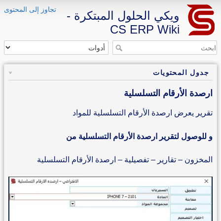
تجاوز إلى المحتوى
ويكي الحلول المبتكرة -
CS ERP Wiki
جدول المحتويات
ارصدة الأرقام التسلسلية
تقرير يعرض ارصدة الأرقام التسلسلية للمواد
و للوصول لتقرير ارصدة الأرقام التسلسلية من
المخزون – تقارير – تفصيلية – ارصدة الأرقام التسلسلية