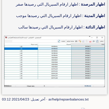
اظهار المرصدة
: اظهار ارقام السيريال التي رصيدها صفر
اظهار المدينة
: اظهار ارقام السيريال التي رصيدها موجب
اظهار الدائنة
: اظهار ارقام السيريال التي رصيدها سالب
ar/help/repserbalances.txt
· آخر تعديل: 2021/04/23 03:12