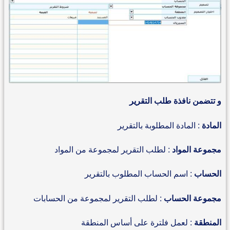
و تتضمن نافذة طلب التقرير
المادة
: المادة المطلوبة بالتقرير
مجموعة المواد
: لطلب التقرير لمجموعة من المواد
الحساب
: اسم الحساب المطلوب بالتقرير
مجموعة الحساب
: لطلب التقرير لمجموعة من الحسابات
المنطقة
: لعمل فلترة على أساس المنطقة