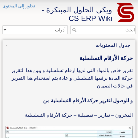
تجاوز إلى المحتوى
ويكي الحلول المبتكرة -
CS ERP Wiki
جدول المحتويات
حركة الأرقام التسلسلية
تقرير خاص بالمواد التي لديها ارقام تسلسلية و يبين هذا التقرير
حركة المادة برقمها التسلسلي و عادة يتم استخدام هذا التقرير
في حالات الضمان
و للوصول لتقرير حركة الأرقام التسلسلية من
المخزون – تقارير – تفصيلية – حركة الأرقام التسلسلية