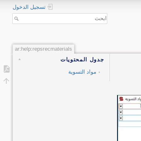
تسجيل الدخول
ar:help:repsrecmaterials
جدول المحتويات
مواد التسوية