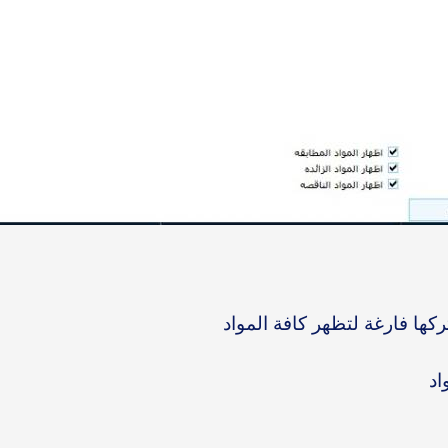
ركها فارغة لتظهر كافة المواد
اد