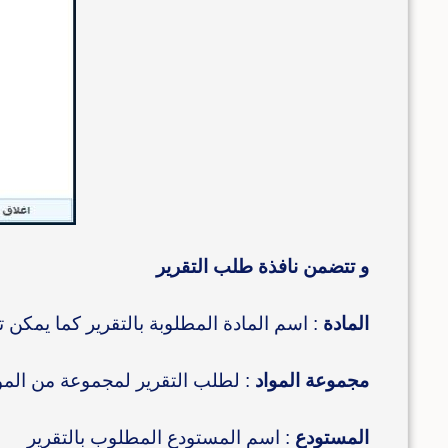
و تتضمن نافذة طلب التقرير
المادة
: اسم المادة المطلوبة بالتقرير كما يمكن ت
مجموعة المواد
: لطلب التقرير لمجموعة من المو
المستودع
: اسم المستودع المطلوب بالتقرير