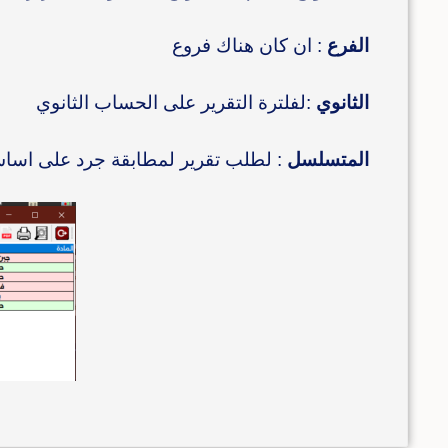
الفرع
: ان كان هناك فروع
الثانوي
:لفلترة التقرير على الحساب الثانوي
المتسلسل
: لطلب تقرير لمطابقة جرد على اسا