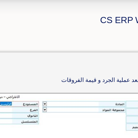
عد عملية الجرد و قيمة الفروقات