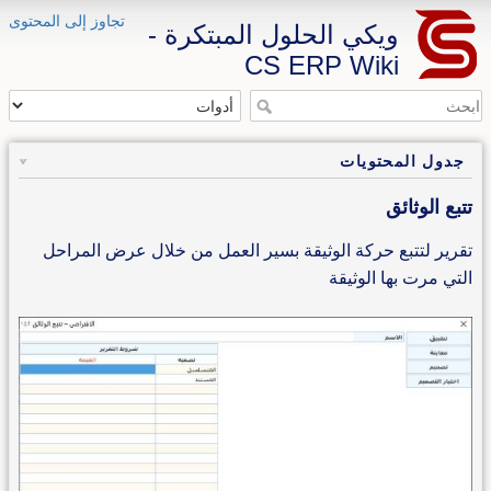
تجاوز إلى المحتوى
ويكي الحلول المبتكرة -
CS ERP Wiki
جدول المحتويات
تتبع الوثائق
تقرير لتتبع حركة الوثيقة بسير العمل من خلال عرض المراحل
التي مرت بها الوثيقة