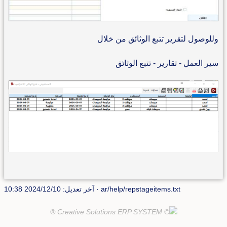
وللوصول لتقرير تتبع الوثائق من خلال
سير العمل - تقارير - تتبع الوثائق
ar/help/repstageitems.txt
· آخر تعديل: 2024/12/10 10:38