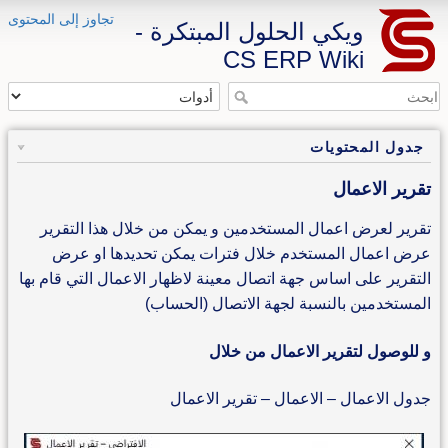
تجاوز إلى المحتوى
ويكي الحلول المبتكرة -
CS ERP Wiki
جدول المحتويات
تقرير الاعمال
تقرير لعرض اعمال المستخدمين و يمكن من خلال هذا التقرير
عرض اعمال المستخدم خلال فترات يمكن تحديدها او عرض
التقرير على اساس جهة اتصال معينة لاظهار الاعمال التي قام بها
المستخدمين بالنسبة لجهة الاتصال (الحساب)
و للوصول لتقرير الاعمال من خلال
جدول الاعمال – الاعمال – تقرير الاعمال