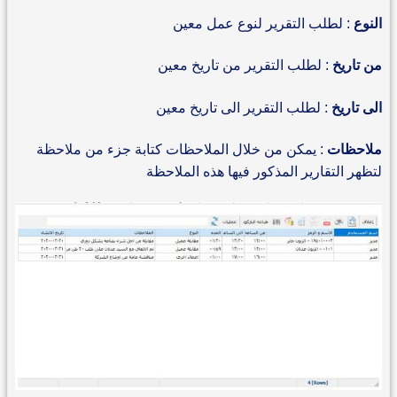
النوع
: لطلب التقرير لنوع عمل معين
من تاريخ
: لطلب التقرير من تاريخ معين
الى تاريخ
: لطلب التقرير الى تاريخ معين
ملاحظات
: يمكن من خلال الملاحظات كتابة جزء من ملاحظة
لتظهر التقارير المذكور فيها هذه الملاحظة