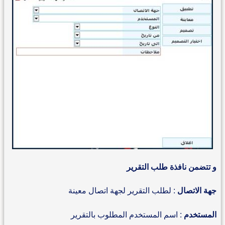
و تتضمن نافذة طلب التقرير
جهة الاتصال
: لطلب التقرير لجهة اتصال معينة
المستخدم
: اسم المستخدم المطلوب بالتقرير