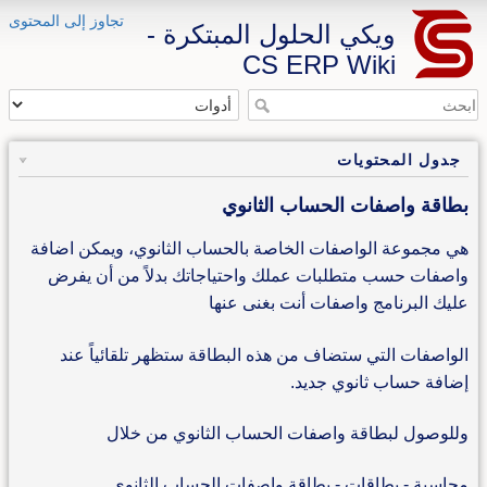
تجاوز إلى المحتوى
ويكي الحلول المبتكرة -
CS ERP Wiki
جدول المحتويات
بطاقة واصفات الحساب الثانوي
هي مجموعة الواصفات الخاصة بالحساب الثانوي، ويمكن اضافة
واصفات حسب متطلبات عملك واحتياجاتك بدلاً من أن يفرض
عليك البرنامج واصفات أنت بغنى عنها
الواصفات التي ستضاف من هذه البطاقة ستظهر تلقائياً عند
إضافة حساب ثانوي جديد.
وللوصول لبطاقة واصفات الحساب الثانوي من خلال
محاسبة - بطاقات - بطاقة واصفات الحساب الثانوي