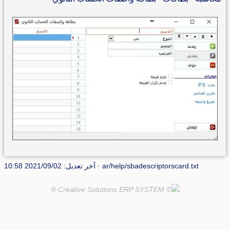
ar/help/sbadescriptorscard.txt
· آخر تعديل: 2021/09/02 10:58