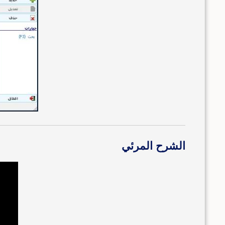
الشرح المرئي