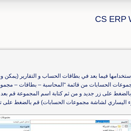
ستخدامها فيما بعد في بطاقات الحساب و التقارير (يمكن و
جموعات الحسابات من قائمة "المحاسبة – بطاقات – مجمو
بالضغط على زر جديد و من ثم كتابة اسم المجموعة قم بعد ذ
ء اليساري لشاشة مجموعات الحسابات) قم بالضغط على تخ