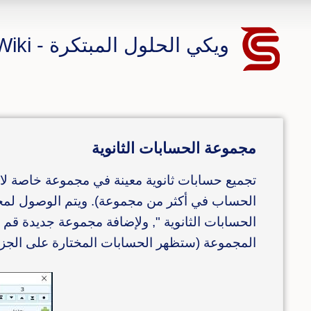
ويكي الحلول المبتكرة - CS ERP Wiki
مجموعة الحسابات الثانوية
تجميع حسابات ثانوية معينة في مجموعة خاصة لا
الحساب في أكثر من مجموعة). ويتم الوصول لم
الحسابات الثانوية ", ولإضافة مجموعة جديدة قم 
المجموعة (ستظهر الحسابات المختارة على الجز