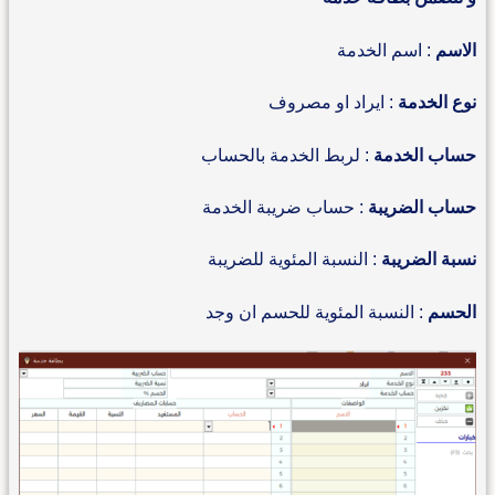
الاسم
: اسم الخدمة
نوع الخدمة
: ايراد او مصروف
حساب الخدمة
: لربط الخدمة بالحساب
حساب الضريبة
: حساب ضريبة الخدمة
نسبة الضريبة
: النسبة المئوية للضريبة
الحسم
: النسبة المئوية للحسم ان وجد