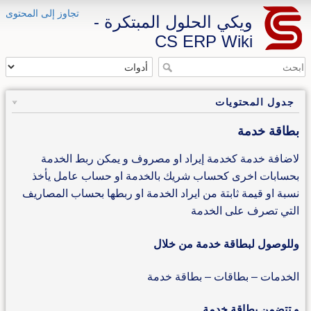
تجاوز إلى المحتوى
ويكي الحلول المبتكرة -
CS ERP Wiki
جدول المحتويات
بطاقة خدمة
لاضافة خدمة كخدمة إيراد او مصروف و يمكن ربط الخدمة
بحسابات اخرى كحساب شريك بالخدمة او حساب عامل يأخذ
نسبة او قيمة ثابتة من ايراد الخدمة او ربطها بحساب المصاريف
التي تصرف على الخدمة
وللوصول لبطاقة خدمة من خلال
الخدمات – بطاقات – بطاقة خدمة
و تتضمن بطاقة خدمة