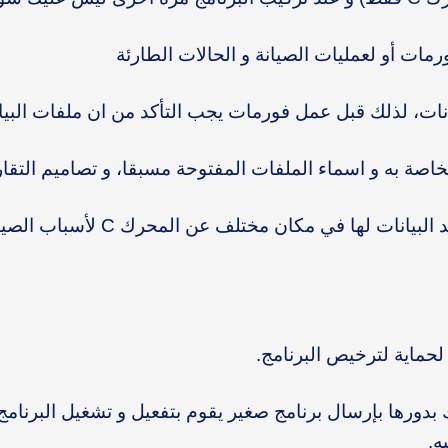
ات أو لعمليات الصيانة و الحالات الطارئة
نات، لذلك قبل عمل فورمات يجب التأكد من ان ملفات البيا
خاصة به و اسماء الملفات المفتوحة مسبقا، و تصاميم التقار
لحماية لترخيص البرنامج.
دورها بإرسال برنامج صغير يقوم بتفعيل و تشغيل البرنامج 
ه.