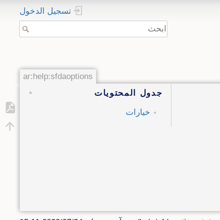
تسجيل الدخول
ar:help:sfdaoptions
جدول المحتويات
خيارات