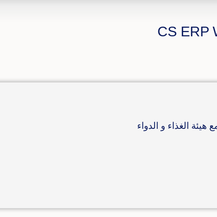
هيئة الغذاء و الدواء