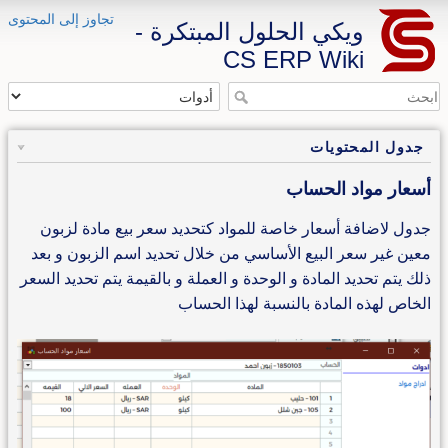
تجاوز إلى المحتوى
ويكي الحلول المبتكرة -
CS ERP Wiki
جدول المحتويات
أسعار مواد الحساب
جدول لاضافة أسعار خاصة للمواد كتحديد سعر بيع مادة لزبون
معين غير سعر البيع الأساسي من خلال تحديد اسم الزبون و بعد
ذلك يتم تحديد المادة و الوحدة و العملة و بالقيمة يتم تحديد السعر
الخاص لهذه المادة بالنسبة لهذا الحساب