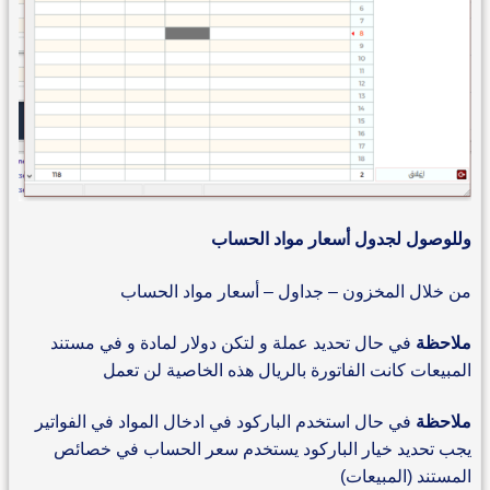
وللوصول لجدول أسعار مواد الحساب
من خلال المخزون – جداول – أسعار مواد الحساب
ملاحظة
في حال تحديد عملة و لتكن دولار لمادة و في مستند
المبيعات كانت الفاتورة بالريال هذه الخاصية لن تعمل
ملاحظة
في حال استخدم الباركود في ادخال المواد في الفواتير
يجب تحديد خيار الباركود يستخدم سعر الحساب في خصائص
المستند (المبيعات)