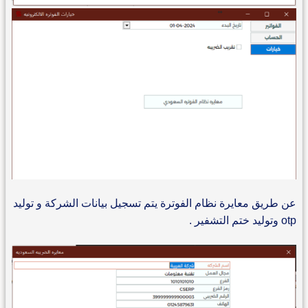
عن طريق معايرة نظام الفوترة يتم تسجيل بيانات الشركة و توليد
otp وتوليد ختم التشفير .