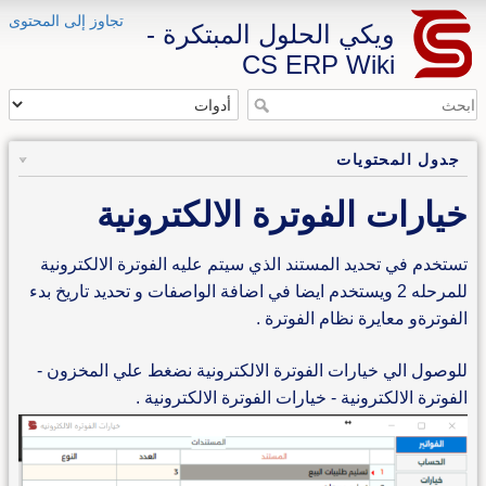
تجاوز إلى المحتوى
ويكي الحلول المبتكرة -
CS ERP Wiki
جدول المحتويات
خيارات الفوترة الالكترونية
تستخدم في تحديد المستند الذي سيتم عليه الفوترة الالكترونية
للمرحله 2 ويستخدم ايضا في اضافة الواصفات و تحديد تاريخ بدء
الفوترةو معايرة نظام الفوترة .
للوصول الي خيارات الفوترة الالكترونية نضغط علي المخزون -
الفوترة الالكترونية - خيارات الفوترة الالكترونية .