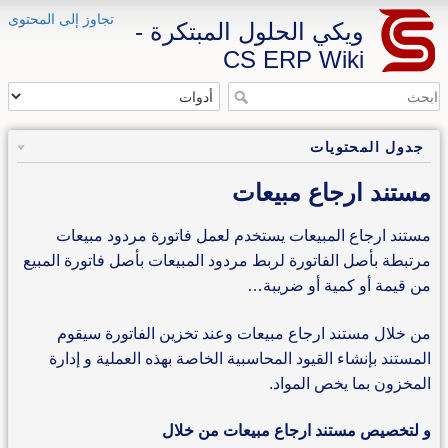
تجاوز إلى المحتوى
ويكي الحلول المبتكرة -
CS ERP Wiki
جدول المحتويات
مستند ارجاع مبيعات
مستند ارجاع المبيعات يستخدم لعمل فاتورة مردود مبيعات
مرتبطة بأصل الفاتورة لربط مردود المبيعات بأصل فاتورة المبيع
من قيمة أو كمية أو ضريبة…
من خلال مستند ارجاع مبيعات وعند تخزين الفاتورة سيقوم
المستند بإنشاء القيود المحاسبية الخاصة بهذه العملية و إدارة
المخزون بما يخص المواد.
و لتخصيص مستند ارجاع مبيعات من خلال