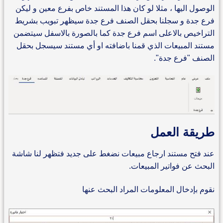
الوصول اليها ، مثلا لو كان هذا المستند خاص بفرع معين و ليكن
فرع جدة و سجلنا بحقل الصنف فرع جدة سيظهر تبويب بشريط
التراخيص بالاعلى اسم فرع جدة كما بالصورة بالاسفل سيتضمن
مستند المبيعات الذي قمنا باضافته او أي مستند سيسجل بحقل
الصنف "فرع جدة".
طريقة العمل
عند فتح مستند ارجاع مبيعات نضغط على جديد فتظهر لنا شاشة
البحث عن فواتير المبيعات.
نقوم بإدخال المعلومات المراد البحث عنها