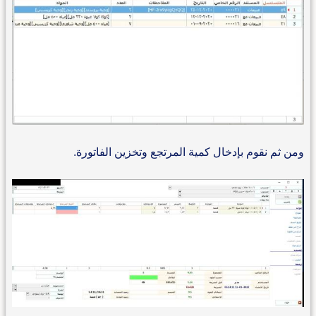
ومن ثم نقوم بإدخال كمية المرتجع وتخزين الفاتورة.