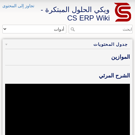
تجاوز إلى المحتوى
ويكي الحلول المبتكرة -
CS ERP Wiki
جدول المحتويات
الموازين
الشرح المرئي