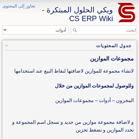
تجاوز إلى المحتوى
ويكي الحلول المبتكرة -
CS ERP Wiki
جدول المحتويات
مجموعات الموازين
لانشاء مجموعة للموازين لاضافتها لنقاط البيع عند استخدامها
وللوصول لمجموعات الموازين من خلال
المخزون – أدوات – مجموعات الموازين
و لاضافة مجموعة موازين من جديد و نسجل اسم المجموعة و
نحدد الموازين و نضغط تخزين