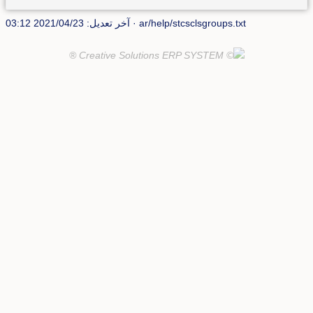
ar/help/stcsclsgroups.txt
· آخر تعديل: 2021/04/23 03:12