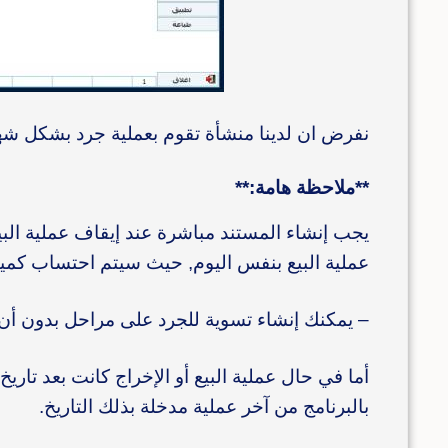
نفرض ان لدينا منشأة تقوم بعملية جرد بشكل شه
**ملاحظة هامة:**
يجب إنشاء المستند مباشرة عند إيقاف عملية البيع
عملية البيع بنفس اليوم, حيث سيتم احتساب كميا
– يمكنك إنشاء تسوية للجرد على مراحل بدون أن
أما في حال عملية البيع أو الإخراج كانت بعد تاري
بالبرنامج من آخر عملية مدخلة بذلك التاريخ.