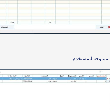
الممنوحة للمستخدم