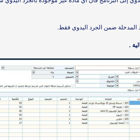
اليدوي إلى البرنامج فان أي مادة غير موجودة بالجرد اليدوي
 المدخلة ضمن الجرد اليدوي فقط.
ية .