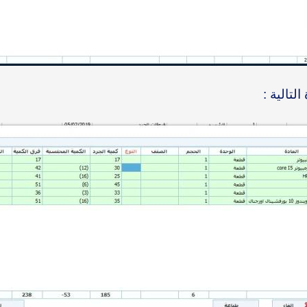
لتالية :