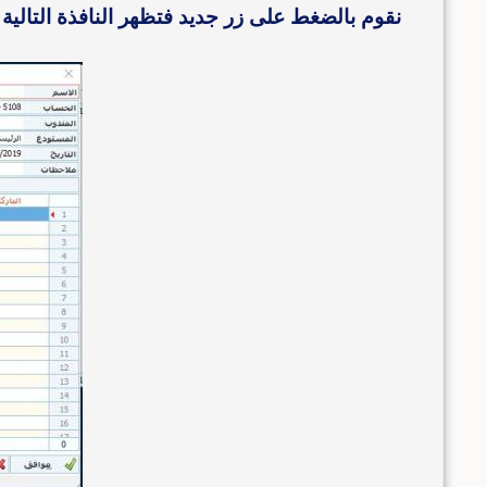
نقوم بالضغط على زر جديد فتظهر النافذة التالية 