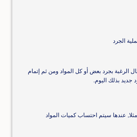
لية الجرد
ال الرغبة بجرد بعض أو كل المواد ومن ثم إتمام
 جديد بذلك اليوم.
 مثلا, عندها سيتم احتساب كميات المواد