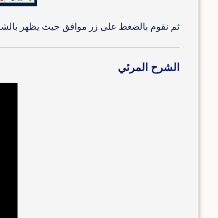
ثم نقوم بالضغط على زر موافق حيث يظهر بالشاش
الشرح المرئي