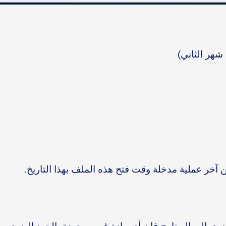
 شهر الثاني)
 آخر عملية مدخلة وقت فتح هذه الملف بهذا التاريخ.