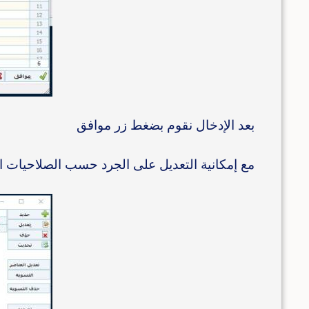
بعد الإدخال نقوم بضغط زر موافق
مع إمكانية التعديل على الجرد حسب الصلاحيات 