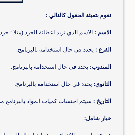
نقوم بتعبئة الحقول كالتالي :
الاسم :
الاسم الذي نريد اعطائة للجرد (مثلا : جرد
الفرع :
يحدد في حال استخدامه بالبرنامج.
المندوب:
يحدد في حال استخدامه بالبرنامج.
الثانوي:
يحدد في حال استخدامه بالبرنامج.
التاريخ :
سيتم احتساب كميات المواد بالبرنامج من
خيار شامل: