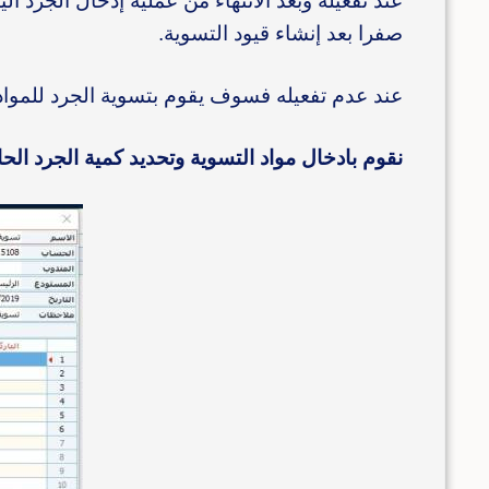
عند تفعيله وبعد الانتهاء من عملية إدخال الجرد 
صفرا بعد إنشاء قيود التسوية.
عند عدم تفعيله فسوف يقوم بتسوية الجرد للمواد
نقوم بادخال مواد التسوية وتحديد كمية الجرد الحال