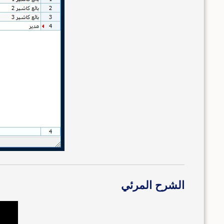
الشرح المرئي