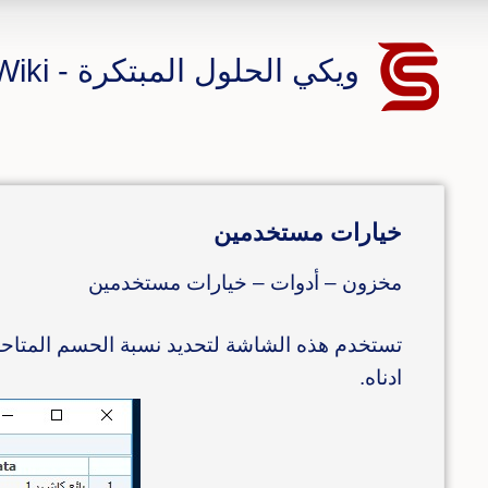
ويكي الحلول المبتكرة - CS ERP Wiki
خيارات مستخدمين
مخزون – أدوات – خيارات مستخدمين
تستخدم هذه الشاشة لتحديد نسبة الحسم المتاحة 
ادناه.