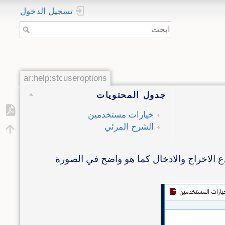
تسجيل الدخول
ar:help:stcuseroptions
جدول المحتويات
خيارات مستخدمين
الشرح المرئي
 الاخراج والادخال كما هو واضح في الصورة