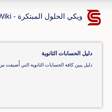
ويكي الحلول المبتكرة - CS ERP Wiki
دليل الحسابات الثانوية
دليل يبين كافة الحسابات الثانوية التي أُضيفت من