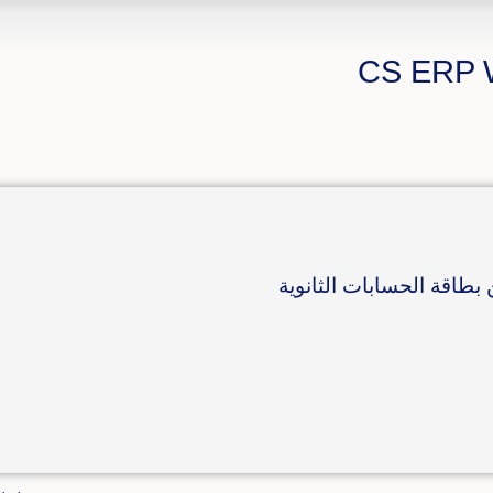
 بطاقة الحسابات الثانوية