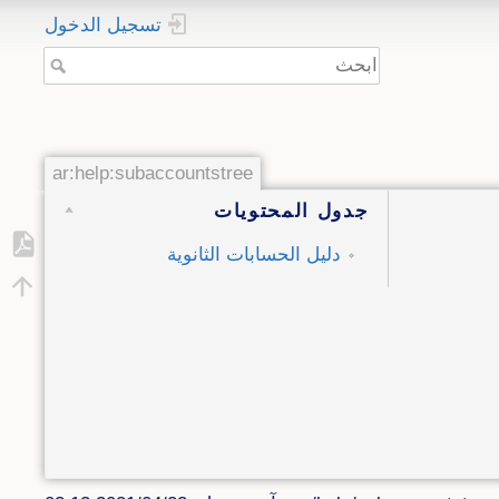
تسجيل الدخول
ar:help:subaccountstree
جدول المحتويات
دليل الحسابات الثانوية