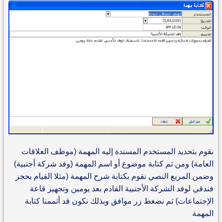
نقوم بتحديد المستخدم المسندة إليه المهمة (موظف العلاقات
العامة) ومن ثم كتابة موضوع أو اسم المهمة (وفد شركة أجنبية)
وضمن المربع النصي نقوم بكتابة شرح المهمة (مثلا القيام بحجز
فندقي لوفد الشركة الأجنبية القادم بعد يومين وتجهيز قاعة
الإجتماعات) ثم نضغط زر موافق وبذلك نكون قد أتممنا كتابة
المهمة