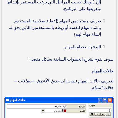
إلخ..) وذلك حسب المراحل التي يرغب المستثمر بإنشائها
وتعريفها على البرنامج.
تعريف مستخدمي المهام (إعطاء صلاحية للمستخدم
بإنشاء مهام لنفسه أو ربطه بالمستخدمين الذين يحق له
إنشاء مهام لهم)
البدء باستخدام المهام.
سوف نقوم بشرح الخطوات السابقة بشكل مفصل:
حالات المهام
لتعريف حالات المهام نذهب إلى
جدول الأعمال – بطاقات –
حالات المهام