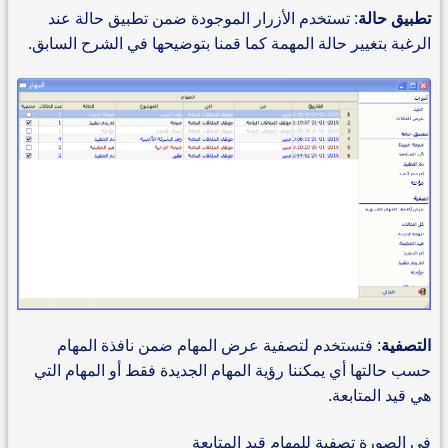
تطبيق حالة
: تستخدم الأزرار الموجودة ضمن تطبيق حالة عند
الرغبة بتغيير حالة المهمة كما قمنا بتوضيحها في الشرح السابق.
التصفية
: فتستخدم لتصفية عرض المهام ضمن نافذة المهام
حسب حالتها أي يمكننا رؤية المهام الجديدة فقط أو المهام التي
هي قيد المتابعة.
في الصورة تصفية للمهام قيد المتابعة