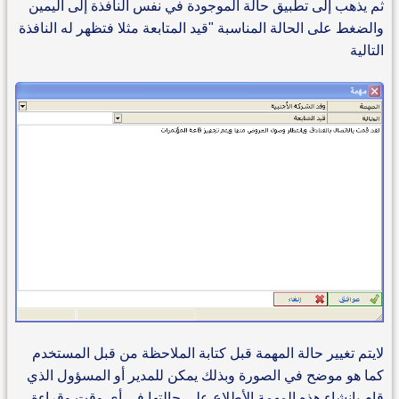
ثم يذهب إلى تطبيق حالة الموجودة في نفس النافذة إلى اليمين
والضغط على الحالة المناسبة "قيد المتابعة مثلا فتظهر له النافذة
التالية
لايتم تغيير حالة المهمة قبل كتابة الملاحظة من قبل المستخدم
كما هو موضح في الصورة وبذلك يمكن للمدير أو المسؤول الذي
قام بإنشاء هذه المهمة الأطلاع على حالتها في أي وقت وقراءة