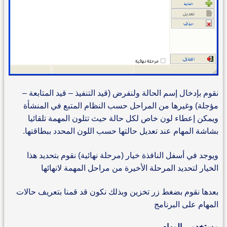
نقوم بإدخال إسم الحالة ولنفرض (قيد التنفيذ – قيد المتابعة –
مؤجلة) وغيرها من المراحل حسب النظام المتبع في المنشأة
ويمكن إعطاء لون خاص لكل حالة حيث تتلون المهمة تلقائيا
بشاشة المهام عند تعديل حالتها حسب اللون المحدد ببطاقتها.
ويوجد في أسفل النافذة خيار (مرحلة نهائية) نقوم بتحديد هذا
الخيار لتحديد المرحلة الأخيرة من مراحل المهمة لانهائها
بعدها نقوم بضغط زر تخزين وبذلك نكون قد قمنا بتعريف حالات
المهام على البرنامج
مستخدمي المهام