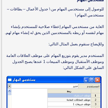
للوصول إلى مستخدمي المهام من \ جدول الأعمال – بطاقات –
مستخدمي المهام \
الغاية من مستخدمي المهام إعطاء صلاحية للمستخدم بإنشاء
مهام لنفسه أو ربطه بالمستخدمين الذين يحق له إنشاء مهام لهم.
وللإيضاح سنقوم بعمل المثال التالي:
المستخدم مدير يقوم بتوزيع المهام على موظف العلاقات العامة
وموظف الأستقبال وموظف المبيعات 1 عندها يصبح الجدول
السابق على الشكل التالي: