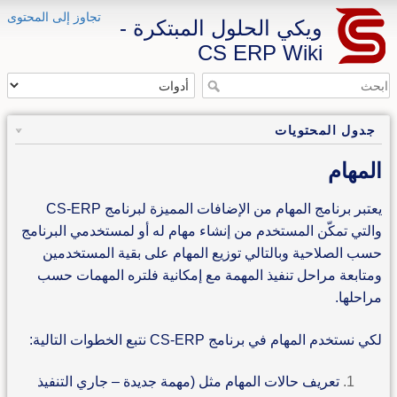
تجاوز إلى المحتوى
ويكي الحلول المبتكرة -
CS ERP Wiki
جدول المحتويات
المهام
يعتبر برنامج المهام من الإضافات المميزة لبرنامج CS-ERP
والتي تمكّن المستخدم من إنشاء مهام له أو لمستخدمي البرنامج
حسب الصلاحية وبالتالي توزيع المهام على بقية المستخدمين
ومتابعة مراحل تنفيذ المهمة مع إمكانية فلتره المهمات حسب
مراحلها.
لكي نستخدم المهام في برنامج CS-ERP نتبع الخطوات التالية:
تعريف حالات المهام مثل (مهمة جديدة – جاري التنفيذ