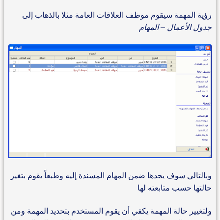
رؤية المهمة سيقوم موظف العلاقات العامة مثلا بالذهاب إلى
جدول الأعمال – المهام
وبالتالي سوف يجدها ضمن المهام المسندة إليه وطبعاً يقوم بتغير
حالتها حسب متابعته لها
ولتغيير حالة المهمة يكفي أن يقوم المستخدم بتحديد المهمة ومن