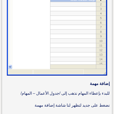
إضافة مهمة
للبدء بإعطاء المهام نذهب إلى /جدول الأعمال – المهام/
نضغط على جديد لتظهر لنا شاشة إضافة مهمة