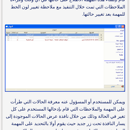
الملاحظات التي تمت خلال التنفيذ مع ملاحظة تغيير لون الخط
للمهمة بعد تغيير حالتها.
ويمكن للمستخدم أو المسؤول عنه معرفة الحالات التي طرأت
على المهمة والملاحظات التي قام بإدخالها المستخدم على كل
تغير في الحالة وذلك من خلال نافذة عرض الحالات الموجودة إلى
يسار النافذة تحت زر جديد حيث يقوم أولا بالتحديد على المهمة