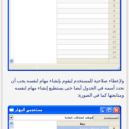
ولإعطاء صلاحية للمستخدم ليقوم بإنشاء مهام لنفسه يجب أن
نحدد أسمه في الجدول أيضا حتى يستطيع إنشاء مهام لنفسه
ومتابعتها كما في الصورة: