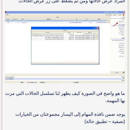
المراد عرض حالاتها ومن ثم يضغط على زر عرض الحالات
ما هو واضح في الصورة كيف يظهر لنا تسلسل الحالات التي مرت
بها المهمة.
يوجد ضمن نافذة المهام إلى اليسار مجموعتان من الخيارات
(تصفية – تطبيق حالة)