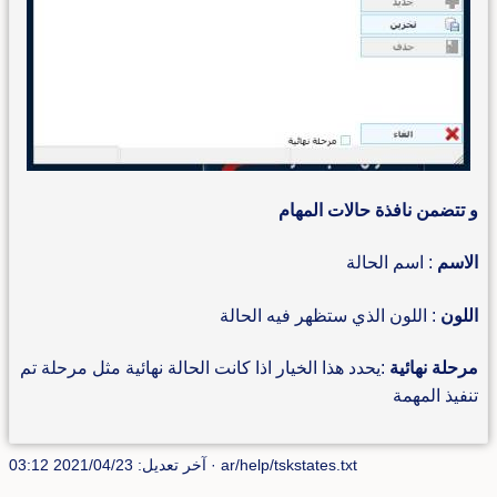
و تتضمن نافذة حالات المهام
الاسم
: اسم الحالة
اللون
: اللون الذي ستظهر فيه الحالة
مرحلة نهائية
:يحدد هذا الخيار اذا كانت الحالة نهائية مثل مرحلة تم
تنفيذ المهمة
ar/help/tskstates.txt
· آخر تعديل: 2021/04/23 03:12