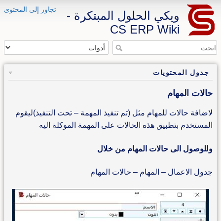
تجاوز إلى المحتوى
ويكي الحلول المبتكرة -
CS ERP Wiki
جدول المحتويات
حالات المهام
لاضافة حالات للمهام مثل (تم تنفيذ المهمة – تحت التنفيذ)ليقوم
المستخدم بتطبيق هذه الحالات على المهمة الموكلة اليه
وللوصول الى حالات المهام من خلال
جدول الاعمال – المهام – حالات المهام