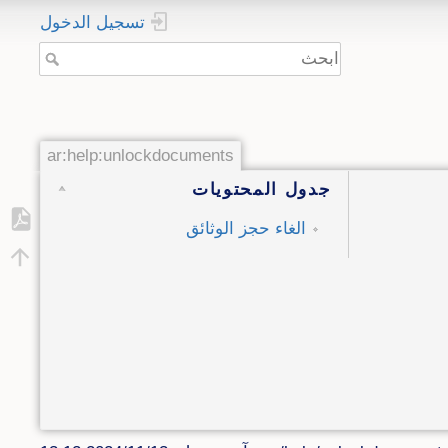
تسجيل الدخول
ar:help:unlockdocuments
جدول المحتويات
الغاء حجز الوثائق