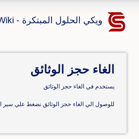
ويكي الحلول المبتكرة - CS ERP Wiki
الغاء حجز الوثائق
يستخدم في الغاء حجز الوثائق
للوصول الي الغاء حجز الوثائق نضغط علي سير ال