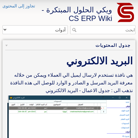
تجاوز إلى المحتوى
ويكي الحلول المبتكرة -
CS ERP Wiki
جدول المحتويات
البريد الالكتروني
هي نافذة تستخدم لارسال ايميل الي العملاء ويمكن من خلاله
معرفة البريد المرسل و الصادر و الوارد للوصل الى هذه النافذة
نذهب الى : جدول الاعمال - البريد الالكتروني