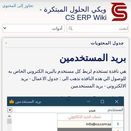
تجاوز إلى المحتوى
ويكي الحلول المبتكرة -
CS ERP Wiki
جدول المحتويات
بريد المستخدمين
هي نافذة تستخدم لربط كل مستخدم بالبريد الكتروني الخاص به
للوصول الي هذه النافذه نذهب الى : جدول الاعمال - بريد
الالكتروني - بريد المستخدمين