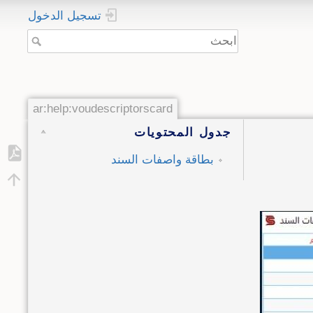
تسجيل الدخول
ar:help:voudescriptorscard
جدول المحتويات
بطاقة واصفات السند