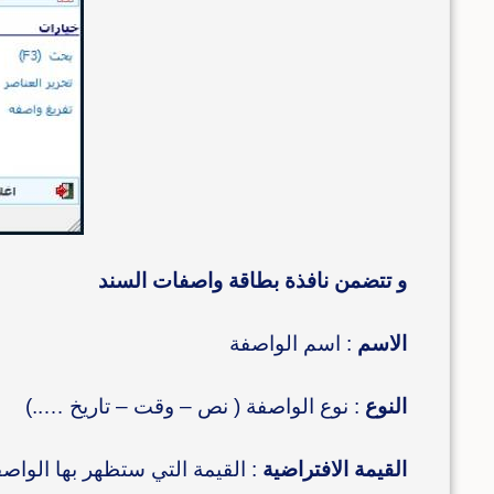
و تتضمن نافذة بطاقة واصفات السند
الاسم
: اسم الواصفة
النوع
: نوع الواصفة ( نص – وقت – تاريخ …..)
القيمة الافتراضية
: القيمة التي ستظهر بها الواص