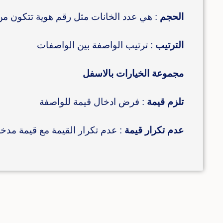
الحجم
: هي عدد الخانات مثل رقم هوية تتكون من 12 رق
الترتيب
: ترتيب الواصفة بين الواصفات
مجموعة الخيارات بالاسفل
تلزم قيمة
: فرض ادخال قيمة للواصفة
عدم تكرار قيمة
: عدم تكرار القيمة مع قيمة مدخل