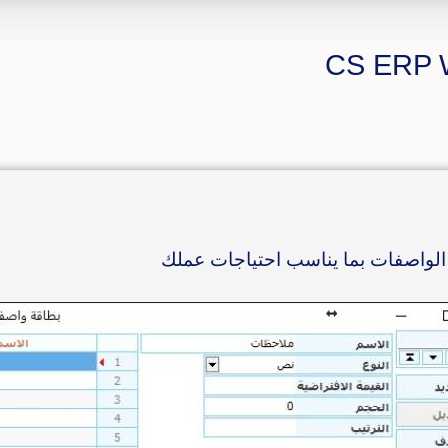
لواصفات بما يناسب احتياجات عملك