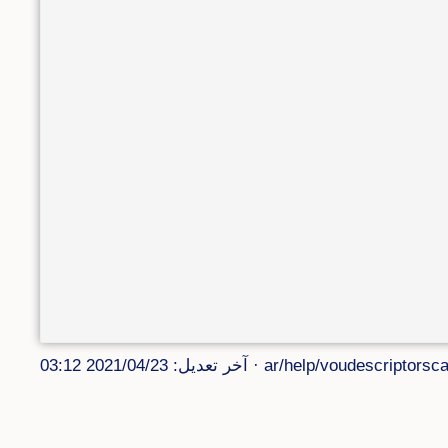
ar/help/voudescriptorsca
· آخر تعديل: 2021/04/23 03:12