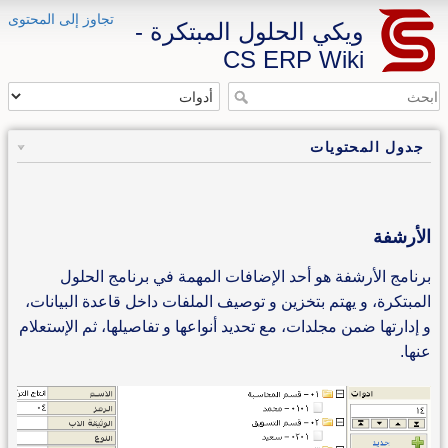
تجاوز إلى المحتوى
ويكي الحلول المبتكرة -
CS ERP Wiki
جدول المحتويات
الأرشفة
برنامج الأرشفة هو أحد الإضافات المهمة في برنامج الحلول
المبتكرة، و يهتم بتخزين و توصيف الملفات داخل قاعدة البيانات،
و إدارتها ضمن مجلدات، مع تحديد أنواعها و تفاصيلها، ثم الإستعلام
عنها.