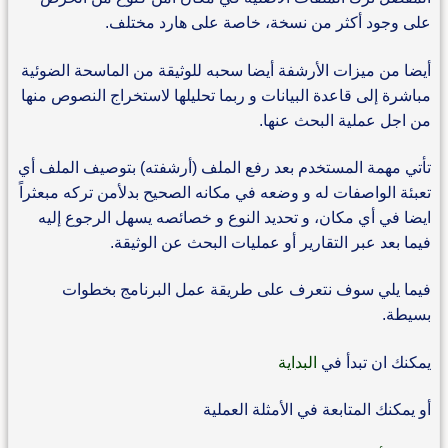
على وجود أكثر من نسخة، خاصة على هارد مختلف.
أيضا من ميزات الأرشفة أيضا سحبه للوثيقة من الماسحة الضوئية
مباشرة إلى قاعدة البيانات و ربما تحليلها لاستخراج النصوص منها
من اجل عملية البحث عنها.
تأتي مهمة المستخدم بعد رفع الملف (أرشفته) بتوصيف الملف أي
تعبئة الواصفات له و وضعه في مكانه الصحيح بدلأمن تركه مبعثراً
ايضا في أي مكان، و تحديد النوع و خصائصه يسهل الرجوع إليه
فيما بعد عبر التقارير أو عمليات البحث عن الوثيقة.
فيما يلي سوف نتعرف على طريقة عمل البرنامج بخطوات
بسيطة.
يمكنك ان تبدأ في
البداية
أو يمكنك المتابعة في الأمثلة العملية