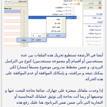
أيضا في الأرشفة تستطيع تحريك هذه الملفات بين عدة
مستخدمين أو أقسام (أو مجموعة مستخدمين) كنوع من التراسل
البريدي، و ضمن مخطط مدروس موضوع مسبقاً (مسار) لكي
يمكنك تتبعه و مراقبته، و بإمكانك الموافقة أو عدم الموافقة على
هذه الحركة.
إذا وجدت ملفاتك مبعثرة على جهازك، ضائعا بحاجة للبحث عنها و
توصيفها أو ربما أنت بحاجة إلى توثيق عملياتك المحاسبية أو
التجارية التي تأتي ضمن نفس البرنامج، هنا عليك رفع هذه