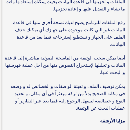
الملفات و تخزينها في قاعدة البيانات بحيث يمكنك إستعادتها وقت
ما تشاء و التعديل عليها و إعادة تخزينها.
رفع الملفات للبرنامج يصبح لديك نسخة أُخرى منها في قاعدة
البيانات غير التي كانت موجودة على جهازك أي يمكنك حذف
الملف على الجهاز و تستطيع إسترجاعه فيما بعد من قاعدة
البيانات.
أيضا يمكن سحب الوثيقة من الماسحة الضوئية مباشرة إلى قاعدة
البيانات و تحليلها لإستخراج النصوص منها من أجل عملية فهرستها
و البحث عنها.
يمكن توصيف الملف و تعبئة الواصفات و الخصائص له و وضعه
في مكانه الصحيح بدلاً من تركه مبعثراً في أي مكان، و تحديد
النوع و خصائصه ليسهل الرجوع إليه فيما بعد عبر التقارير أو
عمليات البحث عن الوثيقة.
مزايا الأرشفة