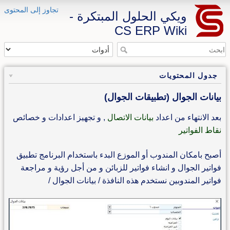
تجاوز إلى المحتوى
ويكي الحلول المبتكرة -
CS ERP Wiki
جدول المحتويات
بيانات الجوال (تطبيقات الجوال)
بعد الانتهاء من اعداد
بيانات الاتصال
, و تجهيز اعدادات و خصائص
نقاط الفواتير
أصبح بامكان المندوب أو الموزع البدء باستخدام البرنامج تطبيق
فواتير الجوال و انشاء فواتير للزبائن و من أجل رؤية و مراجعة
فواتير المندوبين نستخدم هذه النافذة / بيانات الجوال /