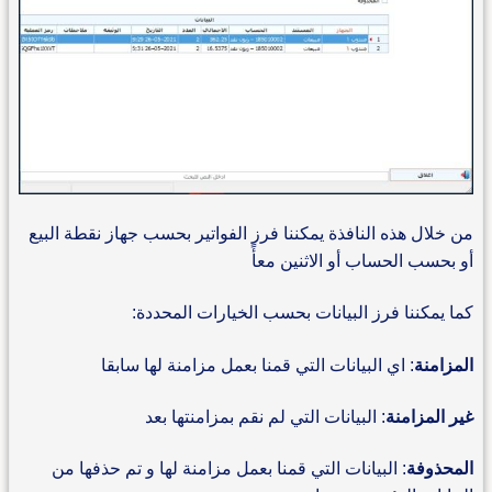
من خلال هذه النافذة يمكننا فرز الفواتير بحسب جهاز نقطة البيع
أو بحسب الحساب أو الاثنين معأً
كما يمكننا فرز البيانات بحسب الخيارات المحددة:
المزامنة
: اي البيانات التي قمنا بعمل مزامنة لها سابقا
غير المزامنة
: البيانات التي لم نقم بمزامنتها بعد
المحذوفة
: البيانات التي قمنا بعمل مزامنة لها و تم حذفها من