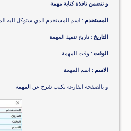
و تتضمن نافذة كتابة مهمة
المستخدم
: اسم المستخدم الذي ستوكل اليه الم
التاريخ
: تاريخ تنفيذ المهمة
الوقت
: وقت المهمة
الاسم
: اسم المهمة
و بالصفحة الفارغة نكتب شرح عن المهمة