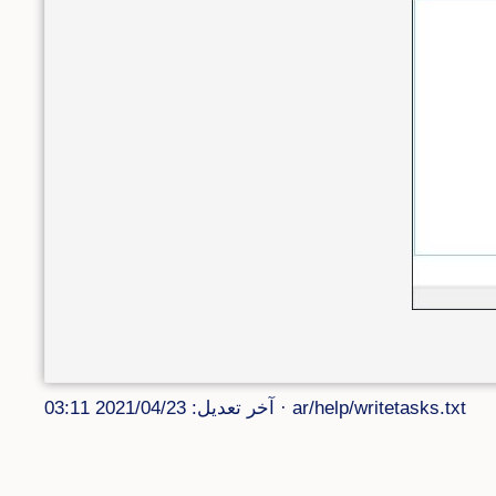
ar/help/writetasks.txt
· آخر تعديل: 2021/04/23 03:11