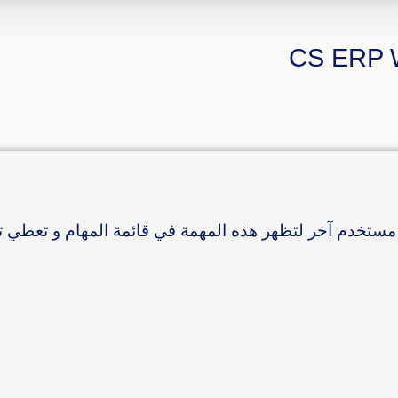
مستخدم آخر لتظهر هذه المهمة في قائمة المهام و تعطي تن