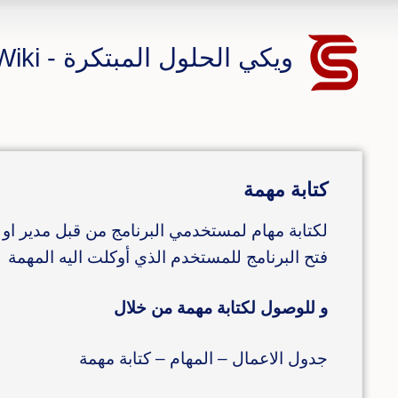
ويكي الحلول المبتكرة - CS ERP Wiki
كتابة مهمة
لكتابة مهام لمستخدمي البرنامج من قبل مدير او 
فتح البرنامج للمستخدم الذي أوكلت اليه المهمة
و للوصول لكتابة مهمة من خلال
جدول الاعمال – المهام – كتابة مهمة